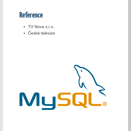
Reference
TV Nova s.r.o.
Česká televize