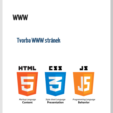
WWW
Tvorba WWW stránek