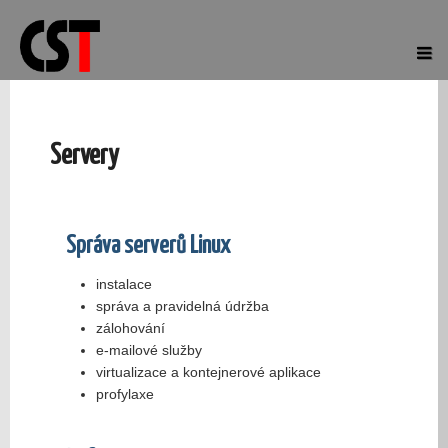
Servery
Správa serverů Linux
instalace
správa a pravidelná údržba
zálohování
e-mailové služby
virtualizace a kontejnerové aplikace
profylaxe