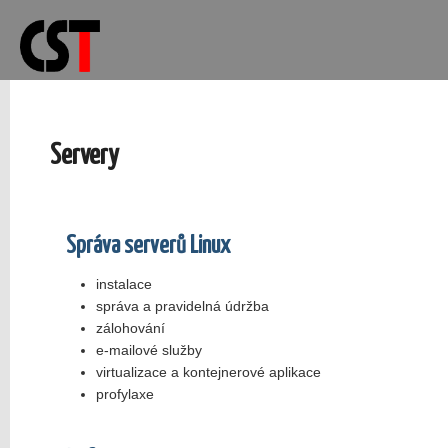
Servery
Správa serverů Linux
instalace
správa a pravidelná údržba
zálohování
e-mailové služby
virtualizace a kontejnerové aplikace
profylaxe