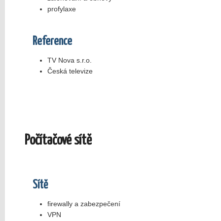
profylaxe
Reference
TV Nova s.r.o.
Česká televize
Počítačové sítě
Sítě
firewally a zabezpečení
VPN