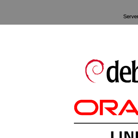
Serve