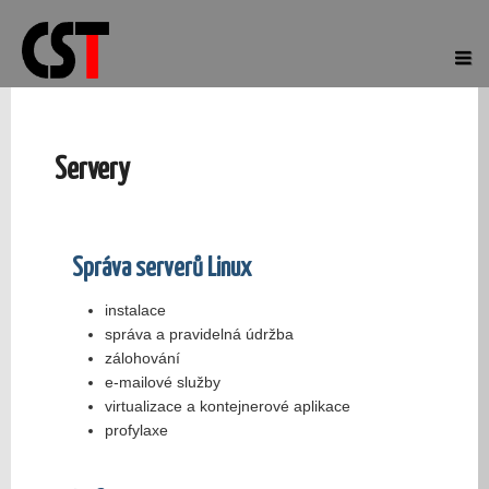
Servery
Správa serverů Linux
instalace
správa a pravidelná údržba
zálohování
e-mailové služby
virtualizace a kontejnerové aplikace
profylaxe