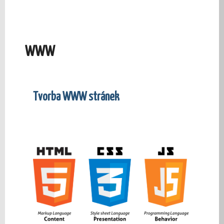
WWW
Tvorba WWW stránek